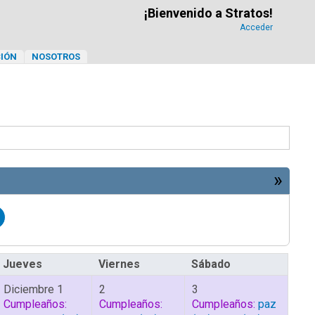
¡Bienvenido a Stratos!
Acceder
IÓN
NOSOTROS
»
Jueves
Viernes
Sábado
Diciembre 1
2
3
Cumpleaños:
Cumpleaños:
Cumpleaños:
paz