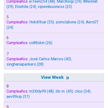
Cumpleaños:
ei1een254
(48)
,
MarcKeigi
(29)
,
88winlat
(29)
,
Etiwhite
(24)
,
vipwinbusiness
(23)
5
Cumpleaños:
Hoki69car
(35)
,
zomclubone
(24)
,
AeroGT
(24)
6
Cumpleaños:
co88skin
(26)
7
Cumpleaños:
José Carlos Marcos
(40)
,
singhaniapackers
(28)
»
8
Cumpleaños:
m3l0dy99
(48)
,
illo m.
(45)
,
clico
(34)
,
aev99vip
(31)
9