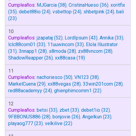
Cumpleaños:
MJGarcia
(38)
,
CristinaHueso
(36)
,
xoritfix
(35)
,
debet88io
(24)
,
vsbettop
(24)
,
shbetpink
(24)
,
bali
(23)
10
Cumpleaños:
jzapataj
(52)
,
LordIpsum
(43)
,
Annika
(33)
,
lclc88com01
(33)
,
11uuwincom
(33)
,
Elola Illustrator
(31)
,
3nnapp1
(28)
,
s8moda
(28)
,
zx88vncom
(28)
,
ShadowReapper
(26)
,
xx88casa
(19)
11
Cumpleaños:
nachoriesco
(50)
,
VN123
(38)
,
MarkelCuena
(29)
,
xx88vegas
(28)
,
33win201com
(28)
,
red88academyy
(24)
,
ghienphimcomm1
(22)
12
Cumpleaños:
betsi
(33)
,
zbet
(33)
,
debet1io
(32)
,
9FBBONUS886
(28)
,
bonjovie
(26)
,
Angelkun
(23)
,
playaog777
(23)
,
velkilive
(22)