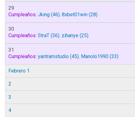
29
Cumpleaños:
Jking
(46)
,
8xbet01win
(28)
30
Cumpleaños:
StraT
(36)
,
zihanye
(25)
31
Cumpleaños:
yantramstudio
(45)
,
Manolo1990
(33)
Febrero 1
2
3
4