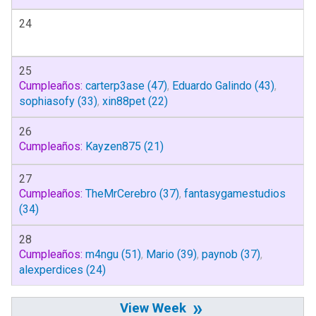
24
25
Cumpleaños:
carterp3ase
(47)
,
Eduardo Galindo
(43)
,
sophiasofy
(33)
,
xin88pet
(22)
26
Cumpleaños:
Kayzen875
(21)
27
Cumpleaños:
TheMrCerebro
(37)
,
fantasygamestudios
(34)
28
Cumpleaños:
m4ngu
(51)
,
Mario
(39)
,
paynob
(37)
,
alexperdices
(24)
»