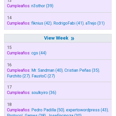
13
Cumpleaños:
n3sthor
(39)
14
Cumpleaños:
fiknius
(42)
,
RodrigoFabi
(41)
,
aTrejo
(31)
»
15
Cumpleaños:
cgs
(44)
16
Cumpleaños:
Mr. Sandman
(40)
,
Cristian Peñas
(35)
,
Furchito
(27)
,
FaustoC
(27)
17
Cumpleaños:
soulkyiro
(36)
18
Cumpleaños:
Pedro Padilla
(50)
,
expertowordpress
(43)
,
Protocol_Games
(38)
,
JoseEncinoza
(30)