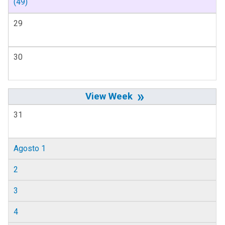
(49)
29
30
»
31
Agosto 1
2
3
4