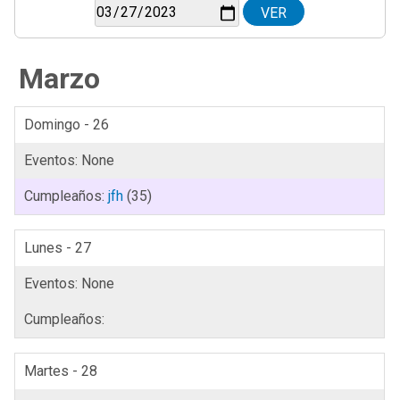
Marzo
Domingo - 26
jfh
(35)
Lunes - 27
Martes - 28