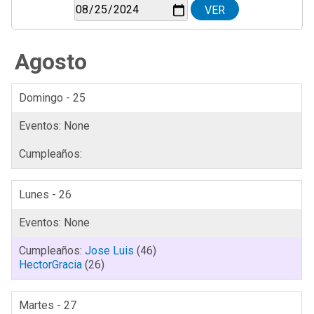
Agosto
Domingo - 25
Lunes - 26
Jose Luis
(46)
HectorGracia
(26)
Martes - 27