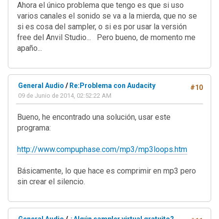
Ahora el único problema que tengo es que si uso
varios canales el sonido se va a la mierda, que no se
si es cosa del sampler, o si es por usar la versión
free del Anvil Studio... Pero bueno, de momento me
apaño...
General Audio
/
Re:Problema con Audacity
#10
09 de Junio de 2014, 02:52:22 AM
Bueno, he encontrado una solución, usar este
programa:
http://www.compuphase.com/mp3/mp3loops.htm
Básicamente, lo que hace es comprimir en mp3 pero
sin crear el silencio.