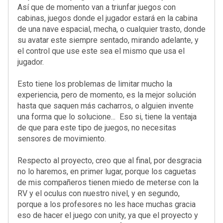
Así que de momento van a triunfar juegos con
cabinas, juegos donde el jugador estará en la cabina
de una nave espacial, mecha, o cualquier trasto, donde
su avatar este siempre sentado, mirando adelante, y
el control que use este sea el mismo que usa el
jugador.
Esto tiene los problemas de limitar mucho la
experiencia, pero de momento, es la mejor solución
hasta que saquen más cacharros, o alguien invente
una forma que lo solucione... Eso si, tiene la ventaja
de que para este tipo de juegos, no necesitas
sensores de movimiento.
Respecto al proyecto, creo que al final, por desgracia
no lo haremos, en primer lugar, porque los caguetas
de mis compañeros tienen miedo de meterse con la
RV y el oculus con nuestro nivel, y en segundo,
porque a los profesores no les hace muchas gracia
eso de hacer el juego con unity, ya que el proyecto y