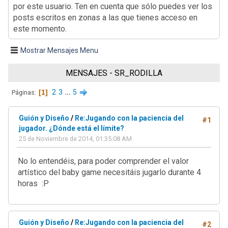
por este usuario. Ten en cuenta que sólo puedes ver los
posts escritos en zonas a las que tienes acceso en
este momento.
Mostrar Mensajes Menu
MENSAJES - SR_RODILLA
1
2
3
...
5
Páginas
Guión y Diseño
/
Re:Jugando con la paciencia del
#1
jugador. ¿Dónde está el límite?
25 de Noviembre de 2014, 01:35:08 AM
No lo entendéis, para poder comprender el valor
artístico del baby game necesitáis jugarlo durante 4
horas :P
Guión y Diseño
/
Re:Jugando con la paciencia del
#2