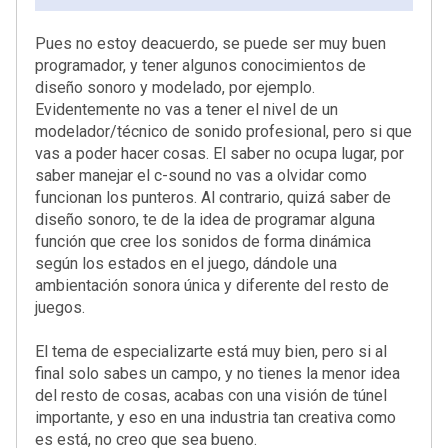
Pues no estoy deacuerdo, se puede ser muy buen
programador, y tener algunos conocimientos de
diseño sonoro y modelado, por ejemplo.
Evidentemente no vas a tener el nivel de un
modelador/técnico de sonido profesional, pero si que
vas a poder hacer cosas. El saber no ocupa lugar, por
saber manejar el c-sound no vas a olvidar como
funcionan los punteros. Al contrario, quizá saber de
diseño sonoro, te de la idea de programar alguna
función que cree los sonidos de forma dinámica
según los estados en el juego, dándole una
ambientación sonora única y diferente del resto de
juegos.
El tema de especializarte está muy bien, pero si al
final solo sabes un campo, y no tienes la menor idea
del resto de cosas, acabas con una visión de túnel
importante, y eso en una industria tan creativa como
es está, no creo que sea bueno.