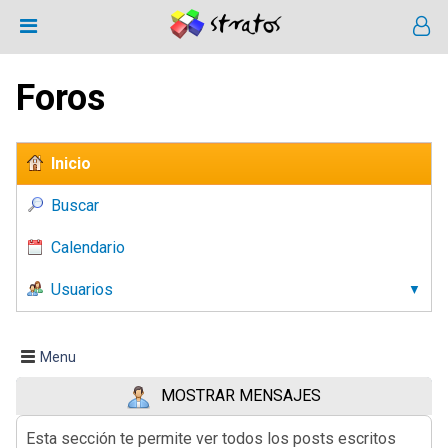
Foros
Inicio
Buscar
Calendario
Usuarios
Menu
MOSTRAR MENSAJES
Esta sección te permite ver todos los posts escritos