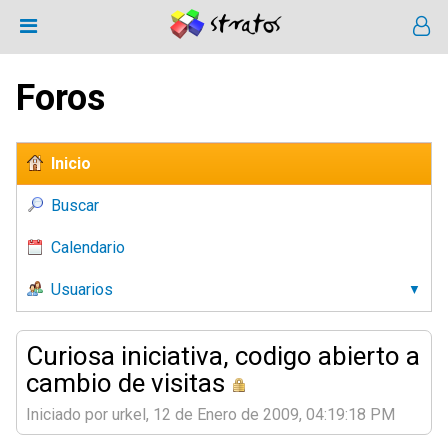
Foros
Inicio
Buscar
Calendario
Usuarios
Curiosa iniciativa, codigo abierto a
cambio de visitas
Iniciado por urkel, 12 de Enero de 2009, 04:19:18 PM