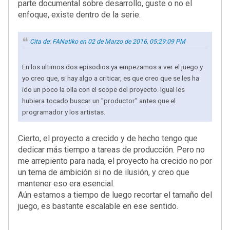
parte documental sobre desarrollo, guste o no el
enfoque, existe dentro de la serie.
Cita de: FANatiko en 02 de Marzo de 2016, 05:29:09 PM
En los ultimos dos episodios ya empezamos a ver el juego y
yo creo que, si hay algo a criticar, es que creo que se les ha
ido un poco la olla con el scope del proyecto. Igual les
hubiera tocado buscar un "productor" antes que el
programador y los artistas.
Cierto, el proyecto a crecido y de hecho tengo que
dedicar más tiempo a tareas de producción. Pero no
me arrepiento para nada, el proyecto ha crecido no por
un tema de ambición si no de ilusión, y creo que
mantener eso era esencial.
Aún estamos a tiempo de luego recortar el tamaño del
juego, es bastante escalable en ese sentido.