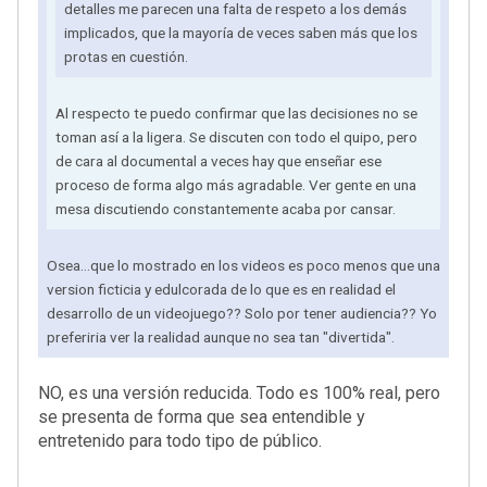
detalles me parecen una falta de respeto a los demás
implicados, que la mayoría de veces saben más que los
protas en cuestión.
Al respecto te puedo confirmar que las decisiones no se
toman así a la ligera. Se discuten con todo el quipo, pero
de cara al documental a veces hay que enseñar ese
proceso de forma algo más agradable. Ver gente en una
mesa discutiendo constantemente acaba por cansar.
Osea...que lo mostrado en los videos es poco menos que una
version ficticia y edulcorada de lo que es en realidad el
desarrollo de un videojuego?? Solo por tener audiencia?? Yo
preferiria ver la realidad aunque no sea tan "divertida".
NO, es una versión reducida. Todo es 100% real, pero
se presenta de forma que sea entendible y
entretenido para todo tipo de público.