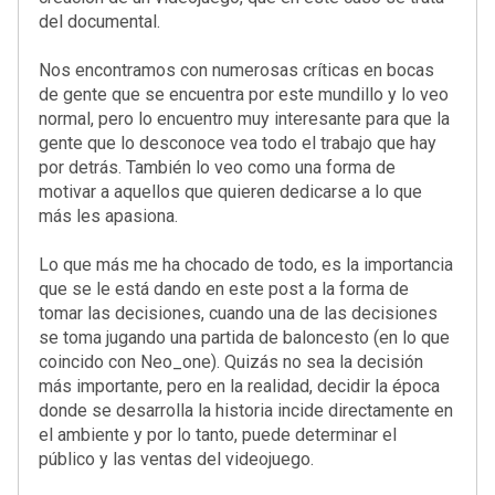
del documental.
Nos encontramos con numerosas críticas en bocas
de gente que se encuentra por este mundillo y lo veo
normal, pero lo encuentro muy interesante para que la
gente que lo desconoce vea todo el trabajo que hay
por detrás. También lo veo como una forma de
motivar a aquellos que quieren dedicarse a lo que
más les apasiona.
Lo que más me ha chocado de todo, es la importancia
que se le está dando en este post a la forma de
tomar las decisiones, cuando una de las decisiones
se toma jugando una partida de baloncesto (en lo que
coincido con Neo_one). Quizás no sea la decisión
más importante, pero en la realidad, decidir la época
donde se desarrolla la historia incide directamente en
el ambiente y por lo tanto, puede determinar el
público y las ventas del videojuego.