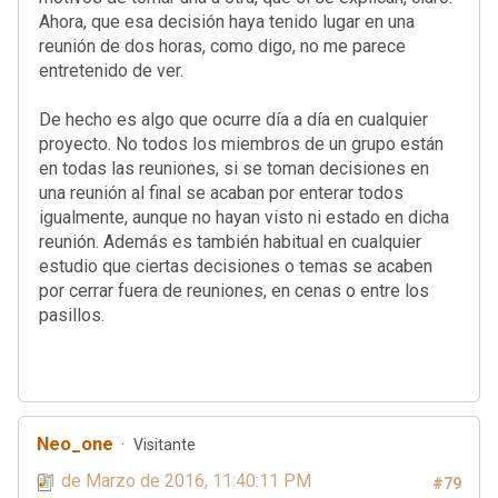
Ahora, que esa decisión haya tenido lugar en una
reunión de dos horas, como digo, no me parece
entretenido de ver.
De hecho es algo que ocurre día a día en cualquier
proyecto. No todos los miembros de un grupo están
en todas las reuniones, si se toman decisiones en
una reunión al final se acaban por enterar todos
igualmente, aunque no hayan visto ni estado en dicha
reunión. Además es también habitual en cualquier
estudio que ciertas decisiones o temas se acaben
por cerrar fuera de reuniones, en cenas o entre los
pasillos.
Neo_one
Visitante
01 de Marzo de 2016, 11:40:11 PM
#79