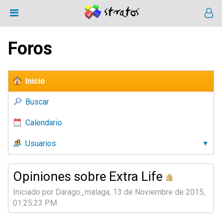
Foros
Inicio
Buscar
Calendario
Usuarios
Opiniones sobre Extra Life
Iniciado por Darago_malaga, 13 de Noviembre de 2015,
01:25:23 PM