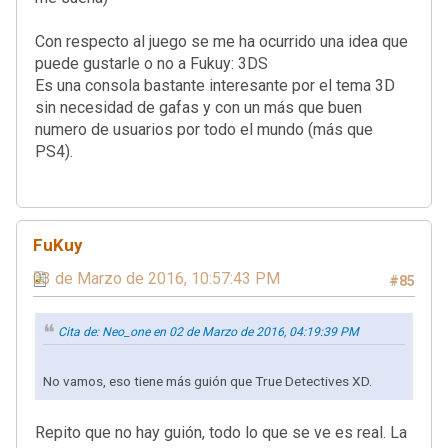
Con respecto al juego se me ha ocurrido una idea que
puede gustarle o no a Fukuy: 3DS
Es una consola bastante interesante por el tema 3D
sin necesidad de gafas y con un más que buen
numero de usuarios por todo el mundo (más que
PS4).
FuKuy
03 de Marzo de 2016, 10:57:43 PM
#85
Cita de: Neo_one en 02 de Marzo de 2016, 04:19:39 PM
No vamos, eso tiene más guión que True Detectives XD.
Repito que no hay guión, todo lo que se ve es real. La