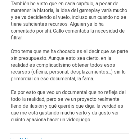
También he visto que en cada capítulo, a pesar de
mantener la historia, la idea del gameplay varía mucho
y se va decidiendo al vuelo, incluso aun cuando no se
tiene suficientes recursos. Alguien ya lo ha
comentado por ahí. Gallo comentaba la necesidad de
filtrar.
Otro tema que me ha chocado es el decir que se parte
sin presupuesto. Aunque esto sea cierto, en la
realidad es complicadísimo obtener todos esos
recursos (oficina, personal, desplazamientos...) sin lo
primordial en ese documental, la fama.
Es por esto que veo un documental que no refleja del
todo la realidad, pero se ve un proyecto realmente
lleno de ilusión y qué queréis que diga; la verdad es
que me está gustando mucho verlo y da gusto ver
cuánto apasiona hacer un videojuego.