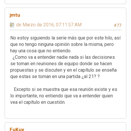
jmtu
01 de Marzo de 2016, 07:11:57 AM
#77
No estoy siguiendo la serie más que por este hilo, así
que no tengo ninguna opinión sobre la misma, pero
hay una cosa que no entiendo.
¿Como va a entender nadie nada si las decisiones
se toman en reuniones de equipo donde se hacen
propuestas y se discuten y en el capítulo se enseña
que estas se toman en una partida ¿al 21? ?
Excepto si se muestra que esa reunión existe y es
lo importante, no entiendo que va a entender quien
vea el capítulo en cuestión.
FuKuy