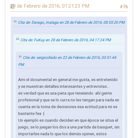
29 de Febrero de 2016, 01:21:23 PM
#76
Cita de: Darago_malaga en 28 de Febrero de 2016, 08:55:20 PM
Cita de: FuKuy en 28 de Febrero de 2016, 04:17:24 PM
Cita de: sergicollado en 22 de Febrero de 2016, 03:51:44
PM
Ami el documental en general me gusta, es entretenido
y se muestran detalles interesantes y entrevistas...
es verdad que es una pena que teneiendo ahí gente
profesional y que se lo curra no les tengan para nada en
cuenta en la toma de decisiones esa actitud para mi es
bastante fea :(
Un ejemplo es cuando deciden en que época se situa el
juego, se lo juegan los dos a una partida de basquet, sin
importarles nada lo que los demás opinen, estos