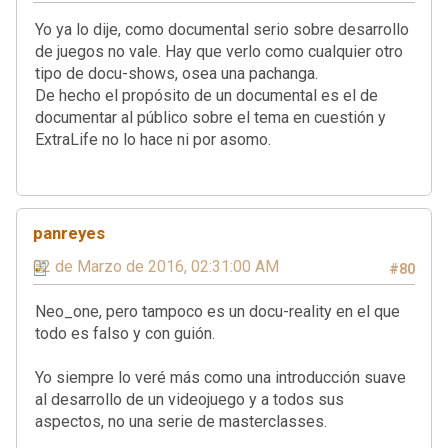
Yo ya lo dije, como documental serio sobre desarrollo
de juegos no vale. Hay que verlo como cualquier otro
tipo de docu-shows, osea una pachanga.
De hecho el propósito de un documental es el de
documentar al público sobre el tema en cuestión y
ExtraLife no lo hace ni por asomo.
panreyes
02 de Marzo de 2016, 02:31:00 AM
#80
Neo_one, pero tampoco es un docu-reality en el que
todo es falso y con guión.
Yo siempre lo veré más como una introducción suave
al desarrollo de un videojuego y a todos sus
aspectos, no una serie de masterclasses.