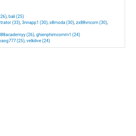
(26)
,
bali (25)
strator (33)
,
3nnapp1 (30)
,
s8moda (30)
,
zx88vncom (30)
,
d88academyy (26)
,
ghienphimcomm1 (24)
yaog777 (25)
,
velkilive (24)