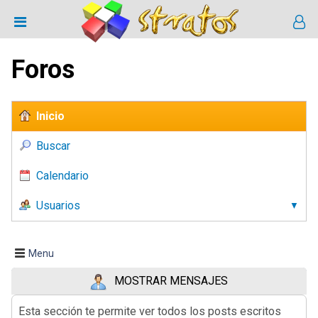
Foros
Inicio
Buscar
Calendario
Usuarios
Menu
MOSTRAR MENSAJES
Esta sección te permite ver todos los posts escritos