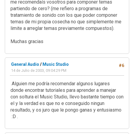
me recomendaís vosotros para componer temas
partiendo de cero? (me refiero a programas de
tratamiento de sonido con los que poder componer
temas de mi propia cosecha no que simplemente me
limite a arreglar temas previamente compuestos).
Muchas gracias
General Audio
/
Music Studio
#6
14 de Julio de 2003, 09:04:29 PM
Alguien me podría recomendar algunos lugares
donde encontrar tutoriales para aprender a manejar
con soltura el Music Studio, llevo bastante tiempo con
el y la verdad es que no e conseguido ningun
resultado, y os juro que le pongo ganas y entusiasmo
:D .