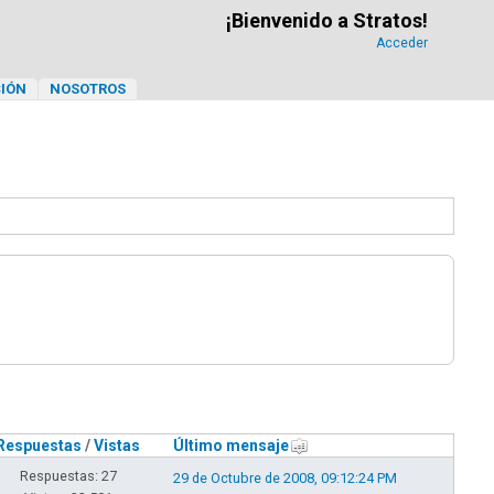
¡Bienvenido a Stratos!
Acceder
IÓN
NOSOTROS
Respuestas
/
Vistas
Último mensaje
Respuestas: 27
29 de Octubre de 2008, 09:12:24 PM