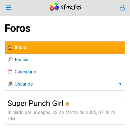
Foros
Inicio
Buscar
Calendario
Usuarios
Super Punch Girl
Iniciado por Josepho, 02 de Marzo de 2005, 07:38:22
PM