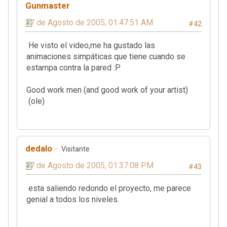
Gunmaster
17 de Agosto de 2005, 01:47:51 AM
#42
He visto el video,me ha gustado las
animaciones simpáticas que tiene cuando se
estampa contra la pared :P
Good work men (and good work of your artist)
(ole)
dedalo
Visitante
17 de Agosto de 2005, 01:37:08 PM
#43
esta saliendo redondo el proyecto, me parece
genial a todos los niveles.