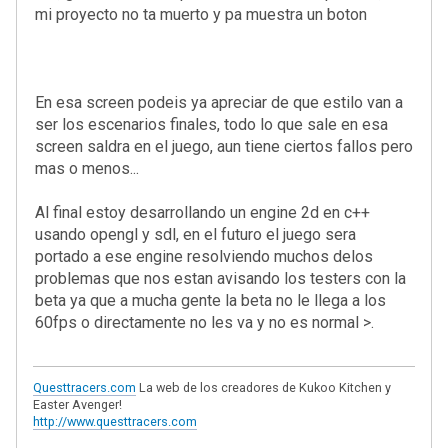
mi proyecto no ta muerto y pa muestra un boton
En esa screen podeis ya apreciar de que estilo van a
ser los escenarios finales, todo lo que sale en esa
screen saldra en el juego, aun tiene ciertos fallos pero
mas o menos...
Al final estoy desarrollando un engine 2d en c++
usando opengl y sdl, en el futuro el juego sera
portado a ese engine resolviendo muchos delos
problemas que nos estan avisando los testers con la
beta ya que a mucha gente la beta no le llega a los
60fps o directamente no les va y no es normal >.
Questtracers.com
La web de los creadores de Kukoo Kitchen y
Easter Avenger!
http://www.questtracers.com