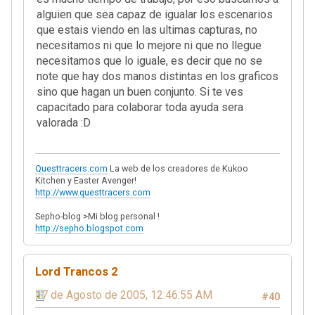
alguien que sea capaz de igualar los escenarios
que estais viendo en las ultimas capturas, no
necesitamos ni que lo mejore ni que no llegue
necesitamos que lo iguale, es decir que no se
note que hay dos manos distintas en los graficos
sino que hagan un buen conjunto. Si te ves
capacitado para colaborar toda ayuda sera
valorada :D
Questtracers.com
La web de los creadores de Kukoo
Kitchen y Easter Avenger!
http://www.questtracers.com
Sepho-blog >Mi blog personal !
http://sepho.blogspot.com
Lord Trancos 2
17 de Agosto de 2005, 12:46:55 AM
#40