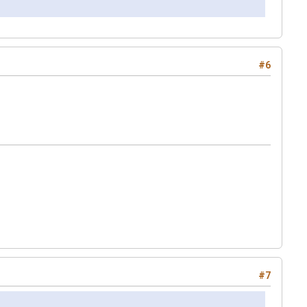
#6
#7