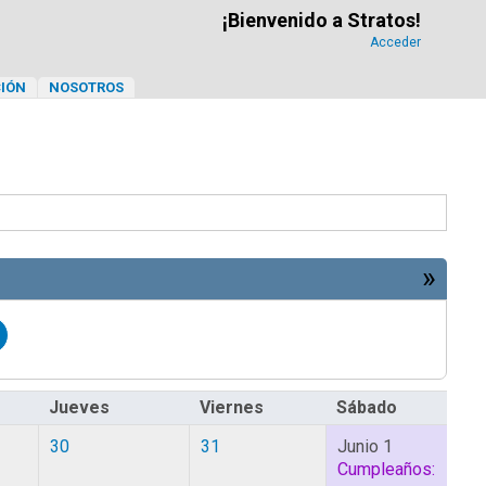
¡Bienvenido a Stratos!
Acceder
IÓN
NOSOTROS
»
Jueves
Viernes
Sábado
30
31
Junio 1
Cumpleaños: