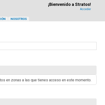
¡Bienvenido a Stratos!
Acceder
IÓN
NOSOTROS
ritos en zonas a las que tienes acceso en este momento.