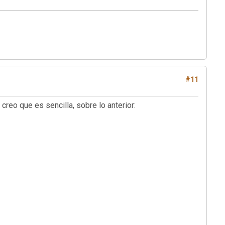
#11
 creo que es sencilla, sobre lo anterior: