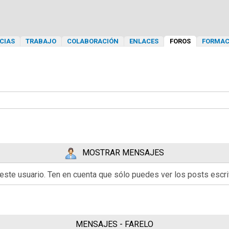
CIAS
TRABAJO
COLABORACIÓN
ENLACES
FOROS
FORMAC
MOSTRAR MENSAJES
 este usuario. Ten en cuenta que sólo puedes ver los posts esc
MENSAJES - FARELO