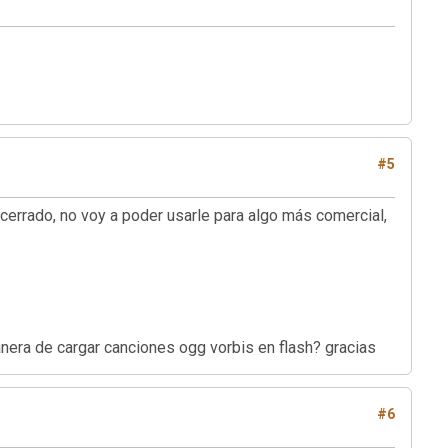
#5
 cerrado, no voy a poder usarle para algo más comercial,
nera de cargar canciones ogg vorbis en flash? gracias
#6