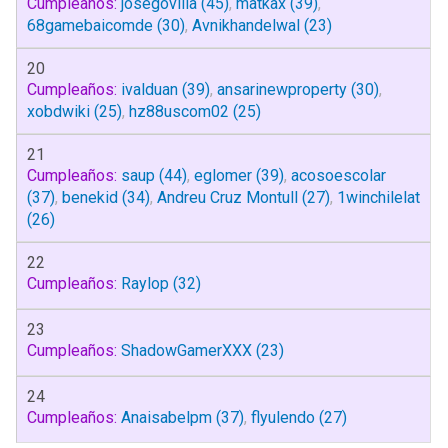
Cumpleaños:
josegovilla
(45)
,
matkax
(39)
,
68gamebaicomde
(30)
,
Avnikhandelwal
(23)
20
Cumpleaños:
ivalduan
(39)
,
ansarinewproperty
(30)
,
xobdwiki
(25)
,
hz88uscom02
(25)
21
Cumpleaños:
saup
(44)
,
eglomer
(39)
,
acosoescolar
(37)
,
benekid
(34)
,
Andreu Cruz Montull
(27)
,
1winchilelat
(26)
22
Cumpleaños:
Raylop
(32)
23
Cumpleaños:
ShadowGamerXXX
(23)
24
Cumpleaños:
Anaisabelpm
(37)
,
flyulendo
(27)