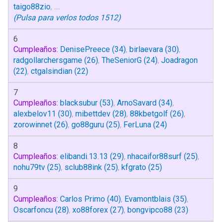
taigo88zio
,
...
(Pulsa para verlos todos 1512)
6
Cumpleaños:
DenisePreece
(34)
,
birlaevara
(30)
,
radgollarchersgame
(26)
,
TheSeniorG
(24)
,
Joadragon
(22)
,
ctgalsindian
(22)
7
Cumpleaños:
blacksubur
(53)
,
ArnoSavard
(34)
,
alexbelov11
(30)
,
mibettdev
(28)
,
88kbetgolf
(26)
,
zorowinnet
(26)
,
go88guru
(25)
,
FerLuna
(24)
8
Cumpleaños:
elibandi.13.13
(29)
,
nhacaifor88surf
(25)
,
nohu79tv
(25)
,
sclub88ink
(25)
,
kfgrato
(25)
9
Cumpleaños:
Carlos Primo
(40)
,
Evamontblais
(35)
,
Oscarfoncu
(28)
,
xo88forex
(27)
,
bongvipco88
(23)