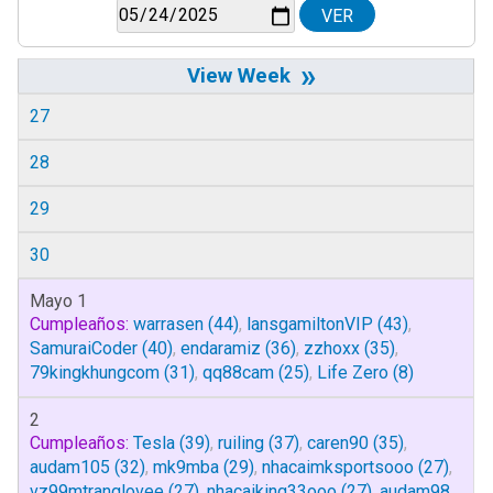
»
27
28
29
30
Mayo 1
Cumpleaños:
warrasen
(44)
,
lansgamiltonVIP
(43)
,
SamuraiCoder
(40)
,
endaramiz
(36)
,
zzhoxx
(35)
,
79kingkhungcom
(31)
,
qq88cam
(25)
,
Life Zero
(8)
2
Cumpleaños:
Tesla
(39)
,
ruiling
(37)
,
caren90
(35)
,
audam105
(32)
,
mk9mba
(29)
,
nhacaimksportsooo
(27)
,
vz99mtranglovee
(27)
,
nhacaiking33ooo
(27)
,
audam98