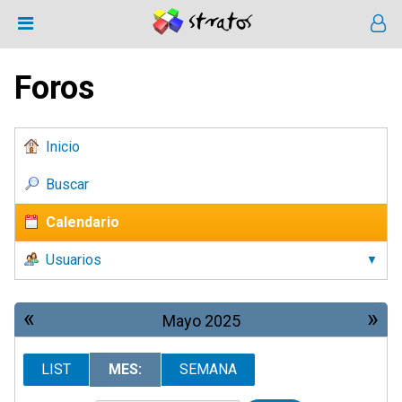
Foros
Inicio
Buscar
Calendario
Usuarios
«
»
Mayo 2025
LIST
MES:
SEMANA