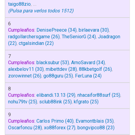
taigo88zio
,
...
(Pulsa para verlos todos 1512)
6
Cumpleaños:
DenisePreece
(34)
,
birlaevara
(30)
,
radgollarchersgame
(26)
,
TheSeniorG
(24)
,
Joadragon
(22)
,
ctgalsindian
(22)
7
Cumpleaños:
blacksubur
(53)
,
ArnoSavard
(34)
,
alexbelov11
(30)
,
mibettdev
(28)
,
88kbetgolf
(26)
,
zorowinnet
(26)
,
go88guru
(25)
,
FerLuna
(24)
8
Cumpleaños:
elibandi.13.13
(29)
,
nhacaifor88surf
(25)
,
nohu79tv
(25)
,
sclub88ink
(25)
,
kfgrato
(25)
9
Cumpleaños:
Carlos Primo
(40)
,
Evamontblais
(35)
,
Oscarfoncu
(28)
,
xo88forex
(27)
,
bongvipco88
(23)