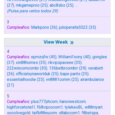
(27)
,
mkgameproo
(25)
,
abc8sbs
(25)
,
...
(Pulsa para verlos todos 29)
3
Cumpleaños:
Markpons
(36)
,
julioperalta5522
(35)
»
4
Cumpleaños:
epmzqfw
(45)
,
WilliamFoony
(40)
,
gonglee
(37)
,
xin88homes
(35)
,
rikvipspaceee
(35)
,
222wincomcombr
(30)
,
136betbrcombrr
(29)
,
verabett
(26)
,
officialsynaworlduk
(25)
,
bape pants
(25)
,
essentialhoodie
(25)
,
vn8881comm
(25)
,
airambulance
(21)
5
Cumpleaños:
plus777phcom
,
hanoiwestcom
,
highforcehotel1
,
f68vipcocom1
,
tylekeoBL
,
w88myart
,
socolivegold
,
taifb88eucom
,
s8abccom1
,
f8betspa
,