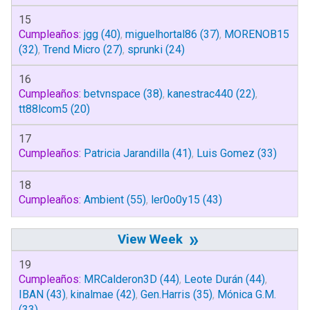
15
Cumpleaños:
jgg
(40)
,
miguelhortal86
(37)
,
MORENOB15
(32)
,
Trend Micro
(27)
,
sprunki
(24)
16
Cumpleaños:
betvnspace
(38)
,
kanestrac440
(22)
,
tt88lcom5
(20)
17
Cumpleaños:
Patricia Jarandilla
(41)
,
Luis Gomez
(33)
18
Cumpleaños:
Ambient
(55)
,
ler0o0y15
(43)
»
19
Cumpleaños:
MRCalderon3D
(44)
,
Leote Durán
(44)
,
IBAN
(43)
,
kinalmae
(42)
,
Gen.Harris
(35)
,
Mónica G.M.
(33)