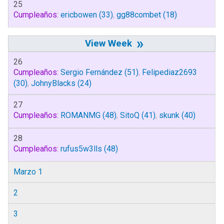
25
Cumpleaños:
ericbowen
(33)
,
gg88combet
(18)
»
26
Cumpleaños:
Sergio Fernández
(51)
,
Felipediaz2693
(30)
,
JohnyBlacks
(24)
27
Cumpleaños:
ROMANMG
(48)
,
SitoQ
(41)
,
skunk
(40)
28
Cumpleaños:
rufus5w3lls
(48)
Marzo 1
2
3