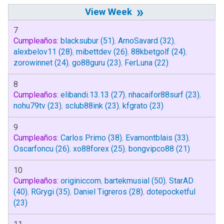
»
7
Cumpleaños:
blacksubur
(51)
,
ArnoSavard
(32)
,
alexbelov11
(28)
,
mibettdev
(26)
,
88kbetgolf
(24)
,
zorowinnet
(24)
,
go88guru
(23)
,
FerLuna
(22)
8
Cumpleaños:
elibandi.13.13
(27)
,
nhacaifor88surf
(23)
,
nohu79tv
(23)
,
sclub88ink
(23)
,
kfgrato
(23)
9
Cumpleaños:
Carlos Primo
(38)
,
Evamontblais
(33)
,
Oscarfoncu
(26)
,
xo88forex
(25)
,
bongvipco88
(21)
10
Cumpleaños:
originiccom
,
bartekmusial
(50)
,
StarAD
(40)
,
RGrygi
(35)
,
Daniel Tigreros
(28)
,
dotepocketful
(23)